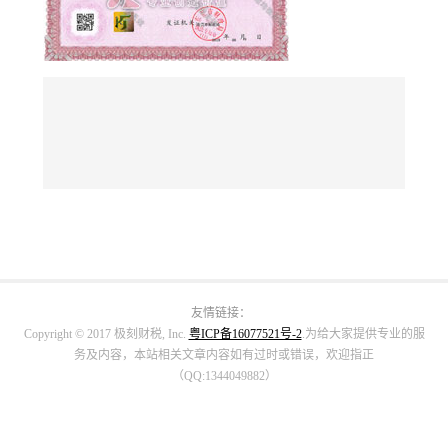
友情链接：
Copyright © 2017 极刻财税, Inc.
粤ICP备16077521号-2
.为给大家提供专业的服
务及内容，本站相关文章内容如有过时或错误，欢迎指正
（QQ:1344049882）