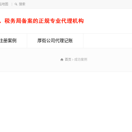
站地图
注册案例
厚街公司代理记账
首页
成功案例